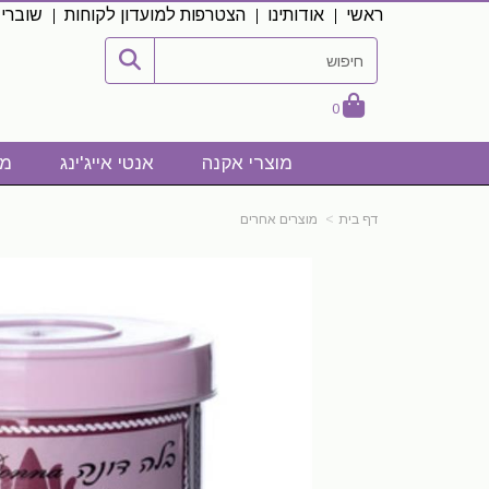
ראשי
אודותינו
הצטרפות למועדון לקוחות
שוברי
0
מוצרי אקנה
אנטי אייג'ינג
מו
דף בית
מוצרים אחרים