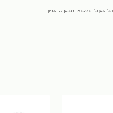
 על הבטן כל יום פעם אחת במשך כל ההריון.