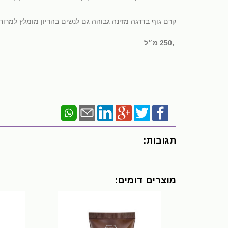
קרם גוף בדרגה מזינה גבוהה גם לנשים בהריון מומלץ למרוח
‏,250 מ״ל
תגובות:
מוצרים דומים: