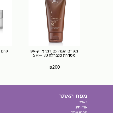
מקדם הגנה עם דמי מייק-אפ
קרם י
מסדרת סנברלה SPF- 30
₪
200
מפת האתר
ראשי
אודותינו
תקנון אתר