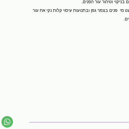
 בניקוי וטיהור עור הפנים.
ט מי פנים בצמר גפן ובתנועות עיסוי קלות נקי את עור
ים.