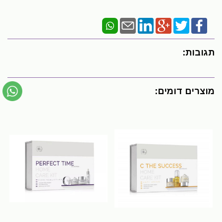
תגובות:
מוצרים דומים: