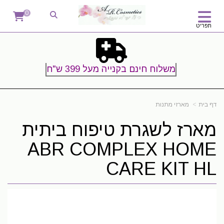
0
תפריט
משלוח חינם בקנייה מעל 399 ש"ח
דף בית
מארזי מתנות
מארז לשגרת טיפוח ביתית
ABR COMPLEX HOME
CARE KIT HL