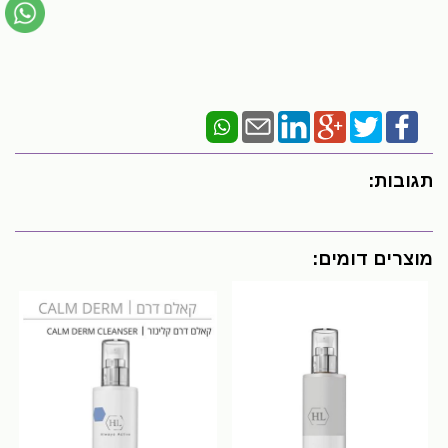
תגובות:
מוצרים דומים: