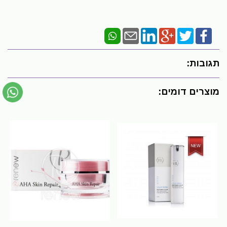
תגובות:
מוצרים דומים: