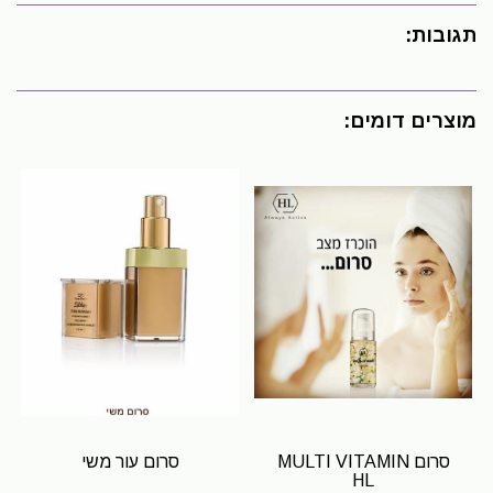
תגובות:
מוצרים דומים:
סרום MULTI VITAMIN
סרום עור משי
HL