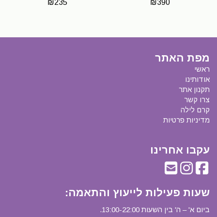
₪
235
₪
390
מפת האתר
ראשי
אודותינו
תקנון אתר
צרו קשר
קרם לילה
מדיניות פרטיות
עקבו אחרינו
שעות פעילות לייעוץ והתאמה
:
ביום א' – ה' בין השעות 13:00-22:00.