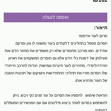
תיאור:
סרום לעור אדמומי
הסרום מטפל בתהליכים דלקתיים בעור ומשווה לו גוון ומרקם
אחידים. הוא מורכב מחומרים שלא רק משפרים את מחזור הדם ואת
פעילותן של דפנות כלי הדם אלא גם חומרים המשקמים את האיזון
ההידרוליפידי, מחזירים לעור חיוניות וגמישות. הודות להרכב הייחודי
שלו הסרום מזרז את תהליכי ההתחדשות והשיקום של תכונות ההגנה
של העור ומרגיע אותו.
הוראות שימוש: להספיג את הסרום על עור פנים נקי ויבש. ניתן
להשתמש בסרום לאחר ביצוע פילינגים וגם עם המכשירים המטפלים
בקופרוז.