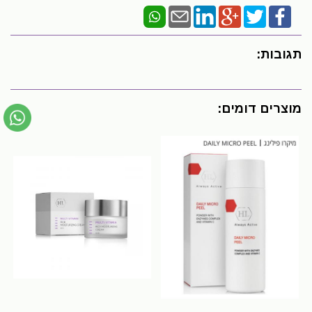
תגובות:
מוצרים דומים: