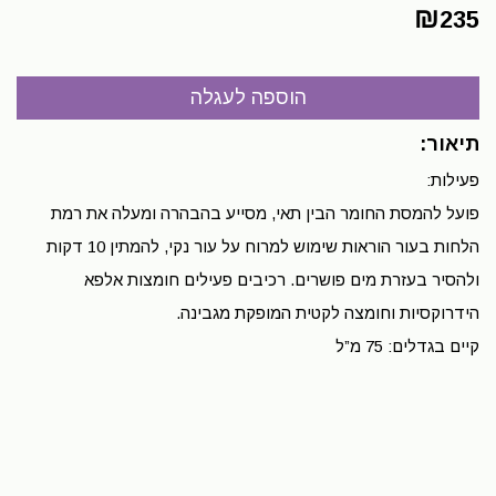
₪
235
תיאור:
פעילות:
פועל להמסת החומר הבין תאי, מסייע בהבהרה ומעלה את רמת
הלחות בעור הוראות שימוש למרוח על עור נקי, להמתין 10 דקות
ולהסיר בעזרת מים פושרים. רכיבים פעילים חומצות אלפא
הידרוקסיות וחומצה לקטית המופקת מגבינה.
קיים בגדלים: 75 מ”ל