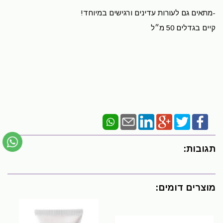
-מתאים גם לעורות עדינים ורגישים במיוחד!
קיים בגדלים 50 מ״ל
תגובות:
מוצרים דומים: