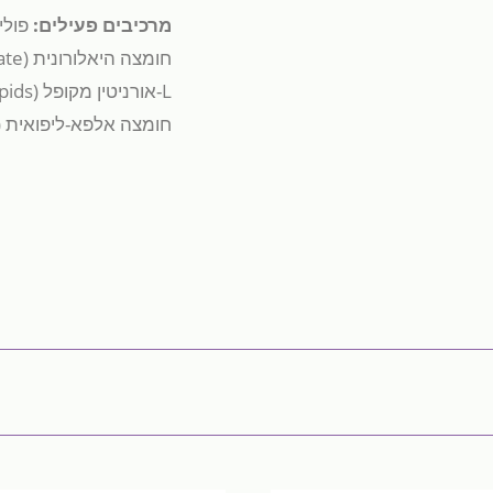
מרכיבים פעילים:
פולי
חומצה היאלורונית (
ate
L
-אורניטין מקופל (
pids
חומצה אלפא-ליפואית (