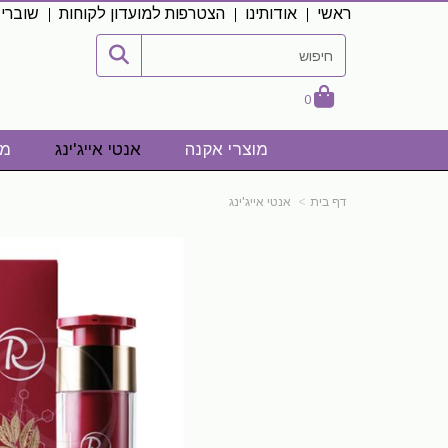
ראשי
אודותינו
הצטרפות למועדון לקוחות
שוברי
0
מוצרי אקנה
אנטי אייג'ינג
מו
דף בית
אנטי אייג'ינג