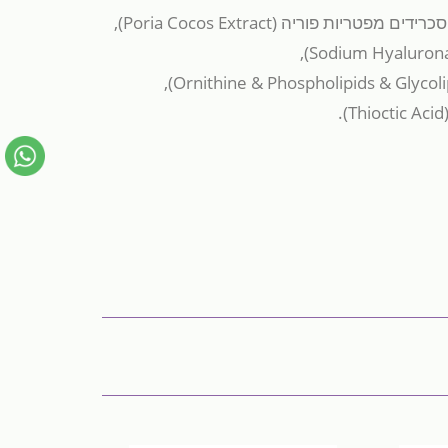
סכרידים מפטריות פוריה
(Poria Cocos Extract)
,
),
Sodium Hyaluron
),
Ornithine & Phospholipids & Glycoli
).
Thioctic Acid