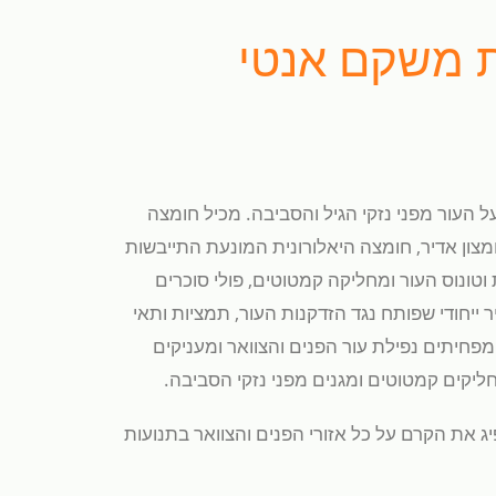
 משקם אנטי
 העור מפני נזקי הגיל והסביבה. מכיל חומצה
חמצון אדיר, חומצה היאלורונית המונעת התייבשות
וטונוס העור ומחליקה קמטוטים, פולי סוכרים
 ייחודי שפותח נגד הזדקנות העור, תמציות ותאי
מפחיתים נפילת עור הפנים והצוואר ומעניקים
חליקים קמטוטים ומגנים מפני נזקי הסביבה.
 את הקרם על כל אזורי הפנים והצוואר בתנועות