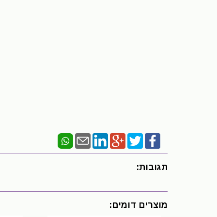
תגובות:
מוצרים דומים: