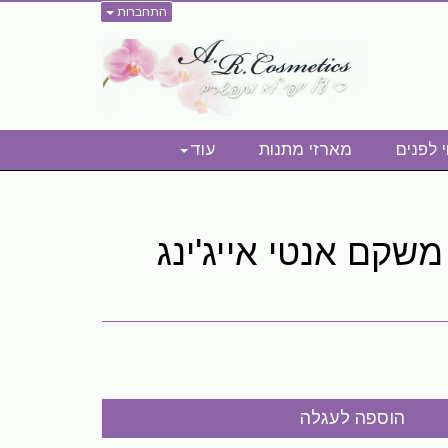
התחברות
י לפנים
מארזי מתנות
עוד
שקם אנטי אייג'ינג