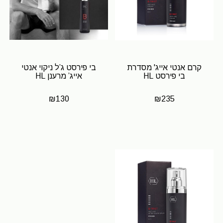
קרם אנטי אייג' מסדרת
בי פירסט ג’ל ניקוי אנטי
בי פירסט HL
אייג’ מרענן HL
₪
130
₪
235