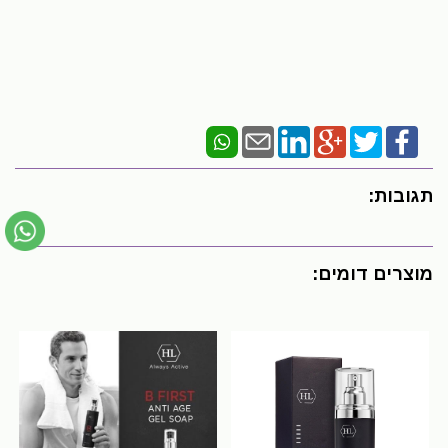
תגובות:
מוצרים דומים: