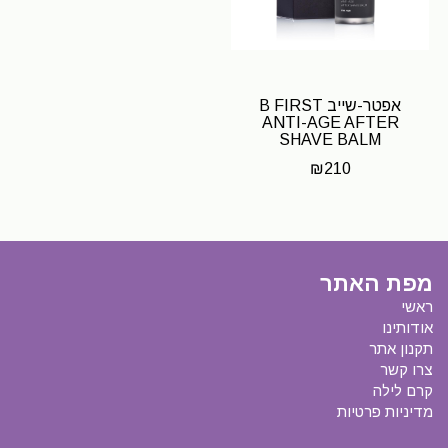
אפטר-שייב B FIRST
ANTI-AGE AFTER
SHAVE BALM
₪
210
מפת האתר
ראשי
אודותינו
תקנון אתר
צרו קשר
קרם לילה
מדיניות פרטיות