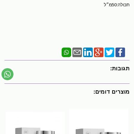
תכולה:50מ״ל
תגובות:
מוצרים דומים: